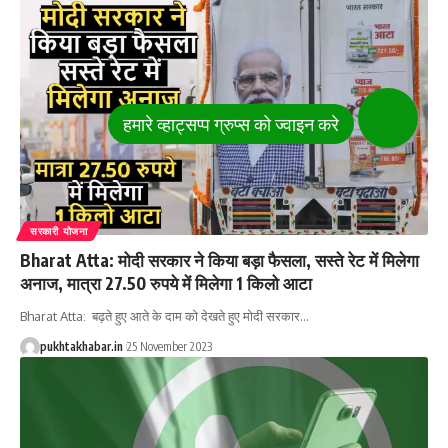
सरकारी योजना
Bharat Atta: मोदी सरकार ने किया बड़ा फैसला, सस्ते रेट में मिलेगा
अनाज, मात्रा 27.50 रुपये में मिलेगा 1 किलो आटा
Bharat Atta: बढ़ते हुए आते के दाम को देखते हुए मोदी सरकार
…
pukhtakhabar.in
25 November 2023