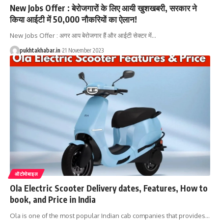
New Jobs Offer : बेरोजगारों के लिए आयी खुशखबरी, सरकार ने
किया आईटी में 50,000 नौकरियों का ऐलान!
New Jobs Offer : अगर आप बेरोजगार हैं और आईटी सेक्टर में
…
pukhtakhabar.in
21 November 2023
ऑटोमोबाइल
Ola Electric Scooter Delivery dates, Features, How to
book, and Price in India
Ola is one of the most popular Indian cab companies that provides
…