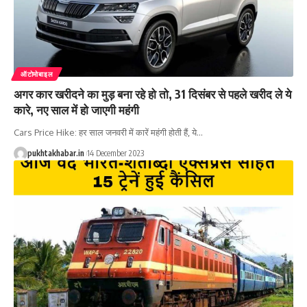
ऑटोमोबाइल
अगर कार खरीदने का मुड़ बना रहे हो तो, 31 दिसंबर से पहले खरीद ले ये
कारे, नए साल में हो जाएगी महंगी
Cars Price Hike: हर साल जनवरी में कारें महंगी होती हैं, ये
…
pukhtakhabar.in
14 December 2023