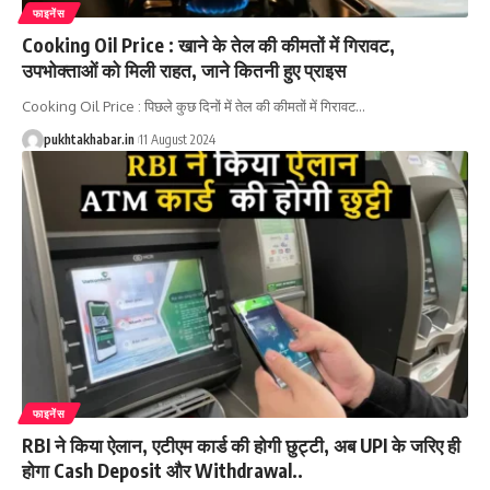
फाइनेंस
Cooking Oil Price : खाने के तेल की कीमतों में गिरावट,
उपभोक्ताओं को मिली राहत, जाने कितनी हुए प्राइस
Cooking Oil Price : पिछले कुछ दिनों में तेल की कीमतों में गिरावट
…
pukhtakhabar.in
11 August 2024
फाइनेंस
RBI ने किया ऐलान, एटीएम कार्ड की होगी छुट्टी, अब UPI के जरिए ही
होगा Cash Deposit और Withdrawal..