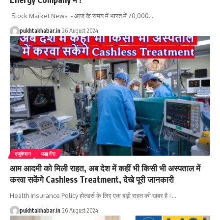
‌ Stock Market News :- आज के समय में भारत में 70,000
…
pukhtakhabar.in
26 August 2024
एजुकेशन
फाइनेंस
आम आदमी को मिली राहत, अब देश में कहीं भी किसी भी अस्पताल में
करवा सकेंगे Cashless Treatment, देखे पूरी जानकारी
Health Insurance Policy होल्डर्स के लिए एक बड़ी राहत की खबर है।
…
pukhtakhabar.in
26 August 2024