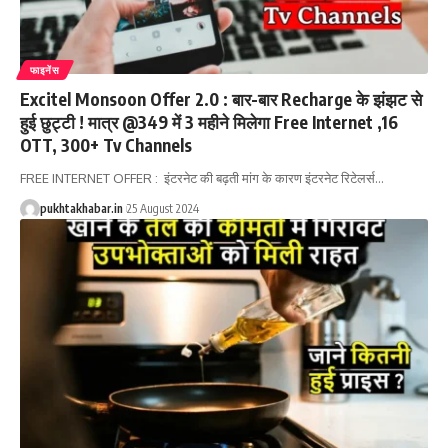
फाइनेंस
Excitel Monsoon Offer 2.0 : बार-बार Recharge के झंझट से
हुई छुट्टी ! मात्र @349 में 3 महीने मिलेगा Free Internet ,16
OTT, 300+ Tv Channels
FREE INTERNET OFFER : इंटरनेट की बढ़ती मांग के कारण इंटरनेट रिटेलर्स
…
pukhtakhabar.in
25 August 2024