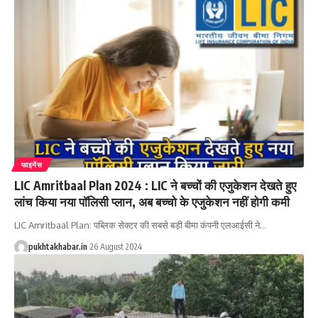
फाइनेंस
LIC Amritbaal Plan 2024 : LIC ने बच्चों की एजुकेशन देखते हुए
लांच किया नया पॉलिसी प्लान, अब बच्चो के एजुकेशन नहीं होगी कमी
LIC Amritbaal Plan: पब्लिक सेक्टर की सबसे बड़ी बीमा कंपनी एलआईसी ने
…
pukhtakhabar.in
26 August 2024