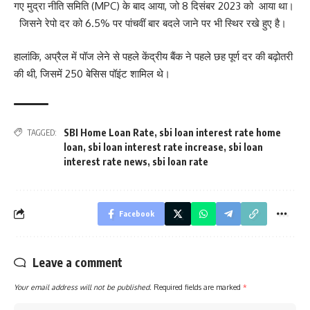
गए मुद्रा नीति समिति (MPC) के बाद आया, जो 8 दिसंबर 2023 को आया था।
जिसने रेपो दर को 6.5% पर पांचवीं बार बदले जाने पर भी स्थिर रखे हुए है।
हालांकि, अप्रैल में पॉज लेने से पहले केंद्रीय बैंक ने पहले छह पूर्ण दर की बढ़ोतरी
की थी, जिसमें 250 बेसिस पॉइंट शामिल थे।
SBI Home Loan Rate
,
sbi loan interest rate home
TAGGED:
loan
,
sbi loan interest rate increase
,
sbi loan
interest rate news
,
sbi loan rate
Facebook
Leave a comment
Your email address will not be published.
Required fields are marked
*