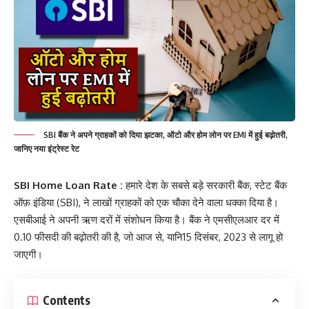
SBI बैंक ने अपने ग्राहकों को दिया झटका, ऑटो और होम लोन पर EMI में हुई बढ़ोतरी,
जानिए नया इंट्रेस्ट रेट
SBI Home Loan Rate :
हमारे देश के सबसे बड़े सरकारी बैंक, स्टेट बैंक
ऑफ़ इंडिया (SBI), ने लाखों ग्राहकों को एक चौका देने वाला धक्का दिया है।
एसबीआई ने अपनी ऋण दरों में संशोधन किया है। बैंक ने एमसीएलआर दर में
0.10 फीसदी की बढ़ोतरी की है, जो आज से, यानि15 दिसंबर, 2023 से लागू हो
जाएगी।
Contents