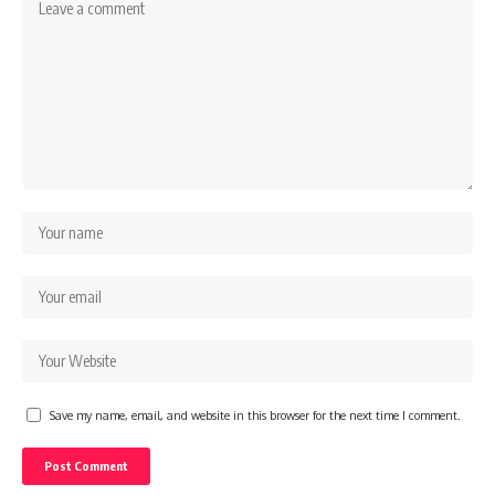
Save my name, email, and website in this browser for the next time I comment.