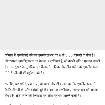
वर्तमान में, एसबीआई की बेस एमसीएलआर दर 8 से 8.85 फीसदी के बीच है।
ओवरनाइट एमसीएलआर दर केवल 8 प्रतिशत है, जो काफी सुविधा प्रदान करती
है। नए सुधार के मुताबिक, एसबीआई ने मासिक और तीन महीने की एमसीएलआर
में 0.5 फीसदी की बढ़ोतरी की है।
हालांकि, छह महीने, एक साल, दो साल, और तीन साल के लिए एमसीएलआर में
0.10 फीसदी की और बढ़ोतरी हुई है। अब यह संशोधित एमसीएलआर दरें आपके
होम और ऑटो लोन की ईएमआई पर सीधा प्रभाव डालने वाली हैं।