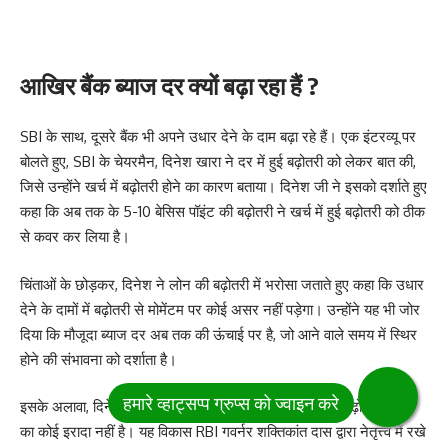
आखिर बैंक ब्याज दर क्यों बढ़ा रहा हैं ?
SBI के साथ, दूसरे बैंक भी अपने उधार देने के दाम बढ़ा रहे हैं। एक इंटरव्यू पर
बोलते हुए, SBI के चेयरमैन, दिनेश खारा ने दर में हुई बढ़ोतरी को लेकर बात की,
जिसे उन्होंने खर्च में बढ़ोतरी होने का कारण बताया। दिनेश जी ने इसको दर्शाते हुए
कहा कि अब तक के 5-10 बेसिस पॉइंट की बढ़ोतरी ने खर्च में हुई बढ़ोतरी को ठीक
से कवर कर लिया है।
चिंताओं के छोड़कर, दिनेश ने लोन की बढ़ोतरी में भरोसा जताते हुए कहा कि उधार
देने के दामों में बढ़ोतरी से मोमेंटम पर कोई असर नहीं पड़ेगा। उन्होंने यह भी जोर
दिया कि मौजूदा ब्याज दर अब तक की ऊंचाई पर है, जो आने वाले समय में स्थिर
होने की संभावना को दर्शाता है।
इसके अलावा, दिनेश ने बताया कि SBI का जमा करने की दरों में बढ़ोतरी करने
का कोई इरादा नहीं है। यह विकास RBI गवर्नर शक्तिकांत दास द्वारा नेतृत्त्व में रखे