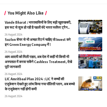
You Might Also Like
Vande Bharat : भारतवासियों के लिए बड़ी खुशखबरी,
इस रूट से शुरू हो रही है पहली वंदे भारत स्लीपर ट्रैन..
26 August 2024
Suzlon शेयर से भी अच्छा रिटर्न चाहिए तो Invest करे
इन Green Energy Company में !
26 August 2024
आम आदमी को मिली राहत, अब देश में कहीं भी किसी भी
अस्पताल में करवा सकेंगे Cashless Treatment, देखे
पूरी जानकारी
26 August 2024
LIC Amritbaal Plan 2024 : LIC ने बच्चों की
एजुकेशन देखते हुए लांच किया नया पॉलिसी प्लान, अब बच्चो
के एजुकेशन नहीं होगी कमी
26 August 2024