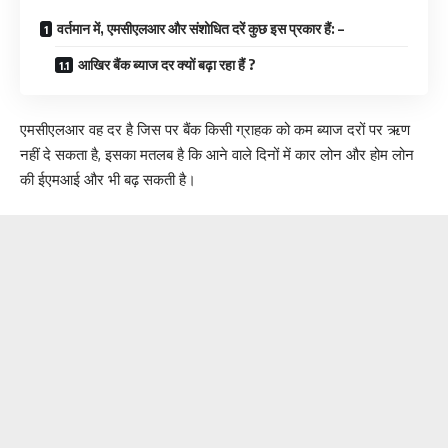
वर्तमान में, एमसीएलआर और संशोधित दरें कुछ इस प्रकार हैं: –
आखिर बैंक ब्याज दर क्यों बढ़ा रहा हैं ?
एमसीएलआर वह दर है जिस पर बैंक किसी ग्राहक को कम ब्याज दरों पर ऋण
नहीं दे सकता है, इसका मतलब है कि आने वाले दिनों में कार लोन और होम लोन
की ईएमआई और भी बढ़ सकती है।