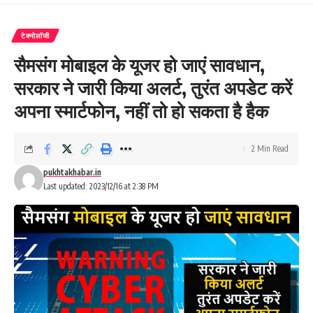
टेक्नोलॉजी
सैमसंग मोबाइल के यूजर हो जाएं सावधान,
सरकार ने जारी किया अलर्ट, तुरंत अपडेट करें
अपना स्मार्टफोन, नहीं तो हो सकता है हैक
2 Min Read
pukhtakhabar.in
Last updated: 2023/12/16 at 2:38 PM