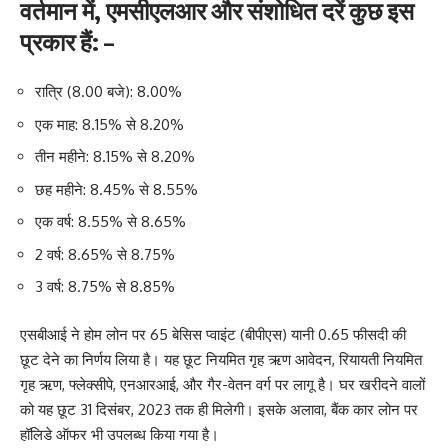
वर्तमान में, एमसीएलआर और संशोधित दरें कुछ इस
प्रकार हैं: –
रात्रि (8.00 बजे): 8.00%
एक माह: 8.15% से 8.20%
तीन महीने: 8.15% से 8.20%
छह महीने: 8.45% से 8.55%
एक वर्ष: 8.55% से 8.65%
2 वर्ष: 8.65% से 8.75%
3 वर्ष: 8.75% से 8.85%
एसबीआई ने होम लोन पर 65 बेसिस प्वाइंट (बीपीएस) यानी 0.65 फीसदी की
छूट देने का निर्णय लिया है। यह छूट नियमित गृह ऋण आवेदन, रियायती नियमित
गृह ऋण, फ्लेक्सीपे, एनआरआई, और गैर-वेतन वर्ग पर लागू है। घर खरीदने वालों
को यह छूट 31 दिसंबर, 2023 तक ही मिलेगी। इसके अलावा, बैंक कार लोन पर
हॉलिडे ऑफर भी उपलब्ध किया गया है।