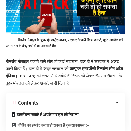
सैमसंग मोबाइल के यूजर हो जाएं सावधान, सरकार ने जारी किया अलर्ट, तुरंत अपडेट करें
अपना स्मार्टफोन, नहीं तो हो सकता है हैक
सैमसंग
मोबाइल
चलाने वाले लोग हो जाएं सावधान, हाल ही में सरकार ने अलर्ट
जारी किया हैं।
हाल ही में केंद्र सरकार की
कम्यूटर इमरजेंसी रिस्पांस टीम ऑफ
इंडिया (CERT-In)
की तरफ से सिक्योरिटी रिस्क को लेकर सैमसंग सैमसंग के
कुछ मोबाइल को लेकर अलर्ट जारी किया है
Contents
हैकर्स बना सकते हैं आपके मोबाइल को निशाना :-
वॉर्डिंग को इग्नोर करना हो सकता है नुकसानदायक :-