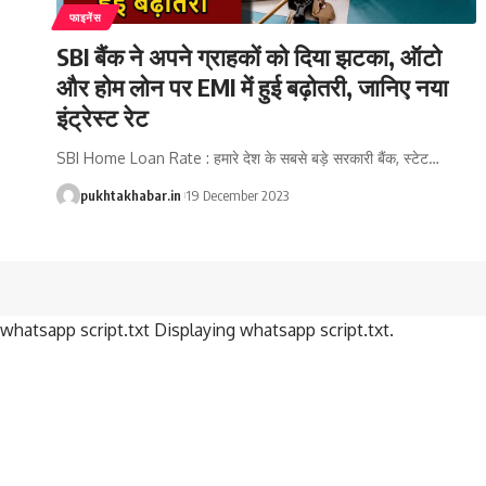
फाइनेंस
SBI बैंक ने अपने ग्राहकों को दिया झटका, ऑटो
और होम लोन पर EMI में हुई बढ़ोतरी, जानिए नया
इंट्रेस्ट रेट
SBI Home Loan Rate : हमारे देश के सबसे बड़े सरकारी बैंक, स्टेट
…
pukhtakhabar.in
19 December 2023
whatsapp script.txt Displaying whatsapp script.txt.