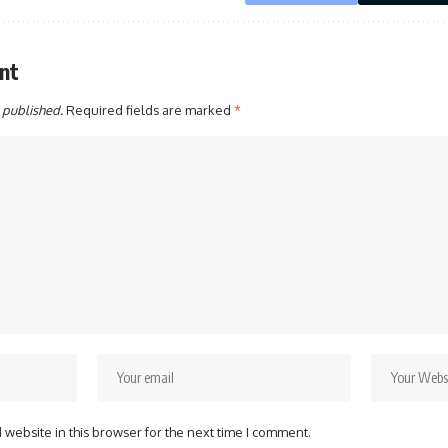
nt
 published.
Required fields are marked
*
website in this browser for the next time I comment.