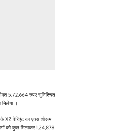
मत 5,72,664 रुपए सुनिश्चित
ा मिलेगा ।
के XZ वेरिएंट का एक्स शोरूम
ोगों को कुल मिलाकर 1,24,878