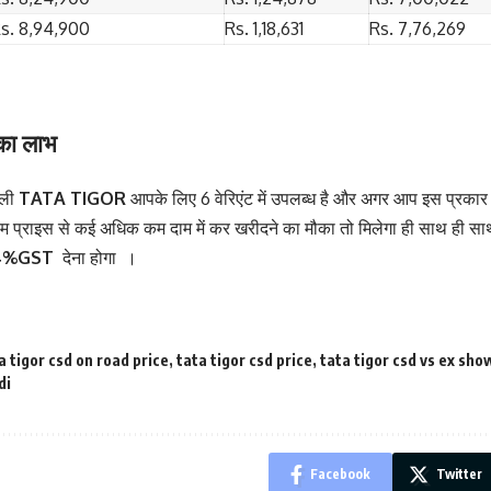
s. 8,94,900
Rs. 1,18,631
Rs. 7,76,269
का लाभ
ाली
TATA TIGOR
आपके लिए 6 वेरिएंट में उपलब्ध है और अगर आप इस प्रकार 
म प्राइस से कई अधिक कम दाम में कर खरीदने का मौका तो मिलेगा ही साथ ही
4%GST
देना होगा ‌ ।
a tigor csd on road price
,
tata tigor csd price
,
tata tigor csd vs ex sho
di
Facebook
Twitter