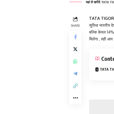
यहां से खरीदे TATA TI
TATA TIGOR 
सुविधा भारतीय दे
SHARE
बल्कि केवल 14% 
मिलेगा , वही आप स
Cont
TATA TI