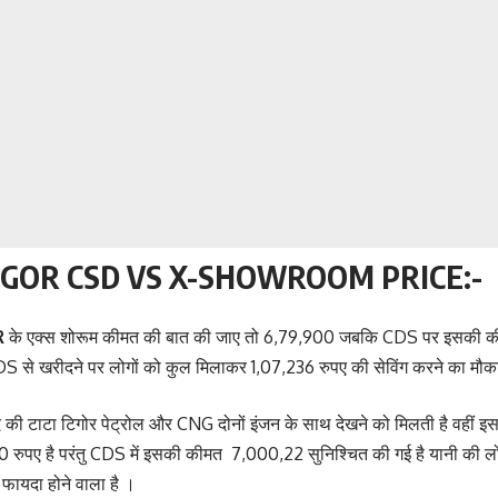
IGOR CSD VS X-SHOWROOM PRICE:-
R
के एक्स शोरूम कीमत की बात की जाए तो 6,79,900 जबकि CDS पर इसकी की
DS से खरीदने पर लोगों को कुल मिलाकर 1,07,236 रुपए की सेविंग करने का मौक
 की टाटा टिगोर पेट्रोल और CNG दोनों इंजन के साथ देखने को मिलती है वहीं इस
रुपए है परंतु
CDS में इसकी कीमत 7,000,22 सुनिश्चित की गई है यानी की ल
फायदा होने वाला है ।