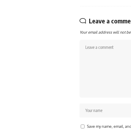
Leave a comme
Your email address will not be
Save my name, email, and 