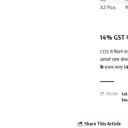
XZ Plus
R
14% GST 
CDS में मिलने व
आपको एक्स शोरू
के
बजाय मात्र
1
TAGGED:
tat
hin
Share This Article