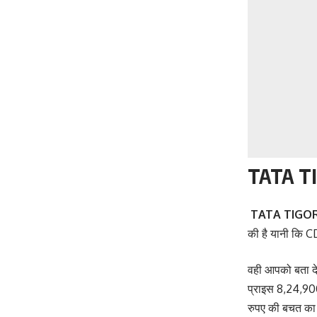
TATA T
TATA TIGO
की है यानी कि C
वही आपको बता दे
प्राइस 8,24,900 
रुपए की बचत का 