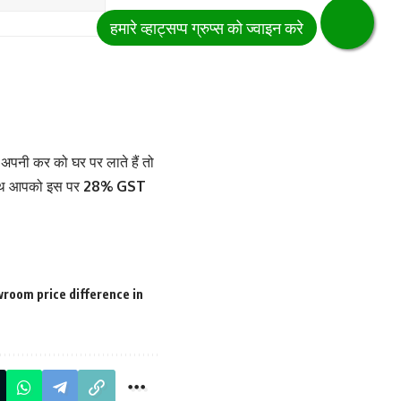
अपनी कर को घर पर लाते हैं तो
 साथ आपको इस पर
28% GST
wroom price difference in