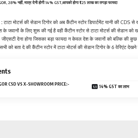
GOR, 28% नहीं, मात्र देनी होगी 14% GST,आपको होगा ₹1.25 लाख का तगड़ा फायदा
:
टाटा मोटर्स की सेडान टिगोर को अब कैंटीन स्टोर डिपार्टमेंट यानी की CDS स
श के जवानों के लिए शुरू की गई है वही कैंटीन स्टोर से टाटा मोटर्स की सेडान को
जीएसटी देना होगा जिसका बड़ा फायदा न केवल देश के जवानों को बल्कि की कुछ 
भी को बता दे की कैंटीन स्टोर में टाटा मोटर्स की सेडान टिगोर के 6 वेरिएंट देखने
ents
GOR CSD VS X-SHOWROOM PRICE:-
14% GST का लाभ