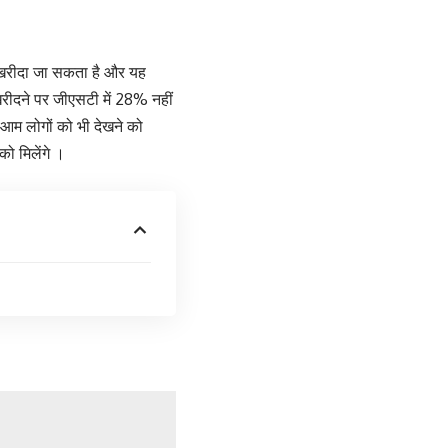
े खरीदा जा सकता है और यह
 खरीदने पर जीएसटी में 28% नहीं
आम लोगों को भी देखने को
 को मिलेंगे ।