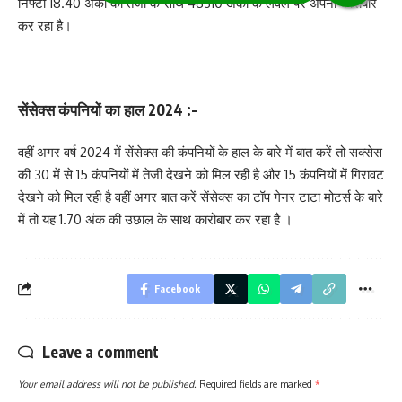
निफ्टी 18.40 अंकों की तेजी के साथ 48310 अंकों के लेवल पर अपना कारोबार
कर रहा है।
सेंसेक्स कंपनियों का हाल 2024 :-
वहीं अगर वर्ष 2024 में सेंसेक्स की कंपनियों के हाल के बारे में बात करें तो सक्सेस
की 30 में से 15 कंपनियों में तेजी देखने को मिल रही है और 15 कंपनियों में गिरावट
देखने को मिल रही है वहीं अगर बात करें सेंसेक्स का टॉप गेनर टाटा मोटर्स के बारे
में तो यह 1.70 अंक की उछाल के साथ कारोबार कर रहा है ।
Facebook
Leave a comment
Your email address will not be published.
Required fields are marked
*