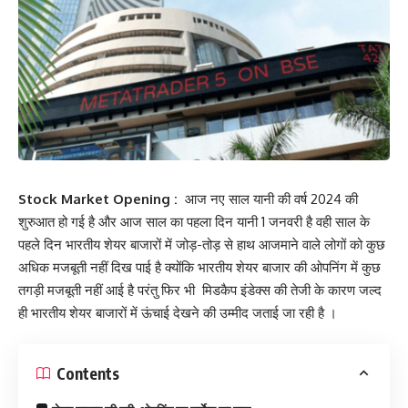
Stock Market Opening :
आज नए साल यानी की वर्ष 2024 की
शुरुआत हो गई है और आज साल का पहला दिन यानी 1 जनवरी है वही साल के
पहले दिन भारतीय शेयर बाजारों में जोड़-तोड़ से हाथ आजमाने वाले लोगों को कुछ
अधिक मजबूती नहीं दिख पाई है क्योंकि भारतीय शेयर बाजार की ओपनिंग में कुछ
तगड़ी मजबूती नहीं आई है परंतु फिर भी मिडकैप इंडेक्स की तेजी के कारण जल्द
ही भारतीय शेयर बाजारों में ऊंचाई देखने की उम्मीद जताई जा रही है ।
Contents