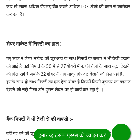
जाए तो सबसे अधिक पीएसयू बैंक सबसे अधिक 1.03 अंको की बढ़त से कारोबार
कर रहा है।
शेयर मार्केट में निफ्टी का हाल :-
नए साल में शेयर मार्केट की शुरुआत के साथ निफ्टी के बाजार में भी तेजी देखने
को आई है, वहीं निफ्टी के 50 में से 27 शेयरों में काफी तेजी के साथ बढ़त देखने
को मिल रही है जबकि 22 शेयर में नाम मात्र गिरावट देखने को मिल रही है ,
इसके साथ ही साथ निफ्टी का एक ऐसा शेयर है जिसमें किसी प्रकार का बदलाव
देखने को नहीं मिला और पुराने लेवल पर ही कार्य कर रहा है ‌ ।
बैंक निफ्टी ने भी तेजी से की वापसी :-
वहीं नए वर्ष की शुरुआती दिन में बैंक निफ्टी भी तेजी से लौट आया है , और बैंक