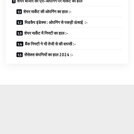
शेयर बाजार की प्री-ओपनिंग पर मार्केट का हाल
शेयर मार्केट की ओपनिंग का हाल :-
मिडकैप इंडेक्स : ओपनिंग से पकड़ी ऊंचाई :-
शेयर मार्केट में निफ्टी का हाल :-
बैंक निफ्टी ने भी तेजी से की वापसी :-
सेंसेक्स कंपनियों का हाल 2024 :-