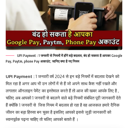
UPI Payment : 1 जनवरी से नियमों में होंगे बड़े बदलाव, बंद हो सकता है आपका Google
Pay, Paytm, phone Pay अकाउंट, जानिए क्या है नए नियम
UPI Payment :
1 जनवरी वर्ष 2024 से इन बड़े नियमों में बदलाव देखने को
मिल रहा है अगर आप भी उन लोगों में से हैं जो अपने साथ कैश नहीं रखते और
लगातार ऑनलाइन पेमेंट का इस्तेमाल करते हैं तो आज की खबर आपके लिए है ,
चलिए अब आपको 1 जनवरी से बदलने वाले बड़े नियमों संबंधित पूरी जानकारी देते
हैं क्योंकि 1 जनवरी से जिस नियम में बदलाव हो रहा है वह आजकल हमारे दैनिक
जीवन का बड़ा हिस्सा बन चुका है इसलिए आपको इससे जुड़ी जानकारी को
ध्यानपूर्वक पढ़ना चाहिए तो चलिए आपको बताते हैं ।