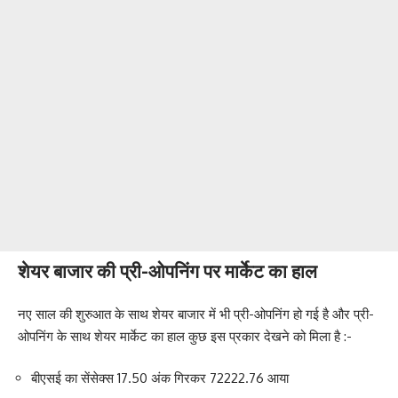
शेयर बाजार की प्री-ओपनिंग पर मार्केट का हाल
नए साल की शुरुआत के साथ शेयर बाजार में भी प्री-ओपनिंग हो गई है और प्री-
ओपनिंग के साथ शेयर मार्केट का हाल कुछ इस प्रकार देखने को मिला है :-
बीएसई का सेंसेक्स 17.50 अंक गिरकर 72222.76 आया