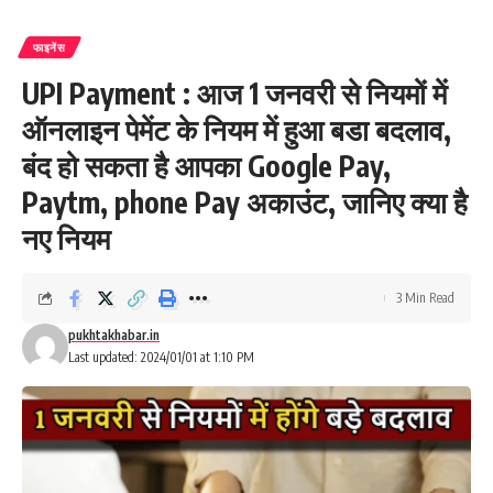
फाइनेंस
UPI Payment : आज 1 जनवरी से नियमों में
ऑनलाइन पेमेंट के नियम में हुआ बडा बदलाव,
बंद हो सकता है आपका Google Pay,
Paytm, phone Pay अकाउंट, जानिए क्या है
नए नियम
3 Min Read
pukhtakhabar.in
Last updated: 2024/01/01 at 1:10 PM