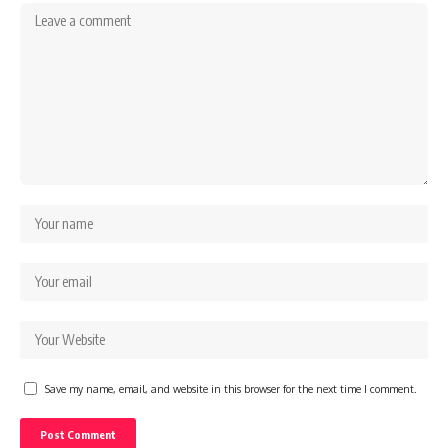
Save my name, email, and website in this browser for the next time I comment.