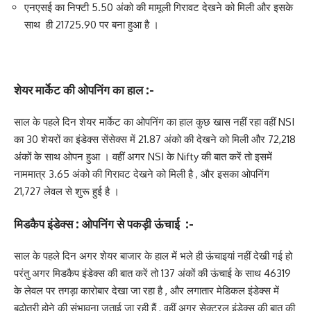
एनएसई का निफ्टी 5.50 अंको की मामूली गिरावट देखने को मिली और इसके
साथ ही 21725.90 पर बना हुआ है ‌।
शेयर मार्केट की ओपनिंग का हाल :-
साल के पहले दिन शेयर मार्केट का ओपनिंग का हाल कुछ खास नहीं रहा वहीं NSI
का 30 शेयरों का इंडेक्स सेंसेक्स में 21.87 अंको की देखने को मिली और 72,218
अंकों के साथ ओपन हुआ । वहीं अगर NSI के Nifty की बात करें तो इसमें
नाममात्र 3.65 अंको की गिरावट देखने को मिली है , और इसका ओपनिंग
21,727 लेवल से शुरू हुई है ।
मिडकैप इंडेक्स : ओपनिंग से पकड़ी ऊंचाई :-
साल के पहले दिन अगर शेयर बाजार के हाल में भले ही ऊंचाइयां नहीं देखी गई हो
परंतु अगर मिडकैप इंडेक्स की बात करें तो 137 अंकों की ऊंचाई के साथ 46319
के लेवल पर तगड़ा कारोबार देखा जा रहा है , और लगातार मेडिकल इंडेक्स में
बढ़ोतरी होने की संभावना जताई जा रही हैं , वहीं अगर सेक्टरल इंडेक्स की बात की