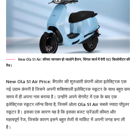
New Ola S1 Air: कीमत जानकर हो जाओगे हैरान, सिंगल चार्ज में देगी 165 किलोमीटर की
रेंज।
New Ola S1 Air Price:
बैंगलोर की शुरुआती कंपनी ओला इलेक्ट्रिक एक
नई उद्यम कंपनी है जिसने अपनी शक्तिशाली इलेक्ट्रिक स्कूटर के साथ बहुत कम
समय में ही अपना नाम बनाया है। उन्होंने अपने सेगमेंट में एक के बाद एक
इलेक्ट्रिक स्कूटर लॉन्च किया है, जिसमें ओला
Ola S1 Air
सबसे ज्यादा पॉपुलर
स्कूटर है। इसका एक कारण यह है कि इसका बजट फ्रेंडली कीमत और
महत्वपूर्ण रेंज, जिसके कारण इसने बहुत तेजी से मार्किट में अपनी जगह बना ली
है।