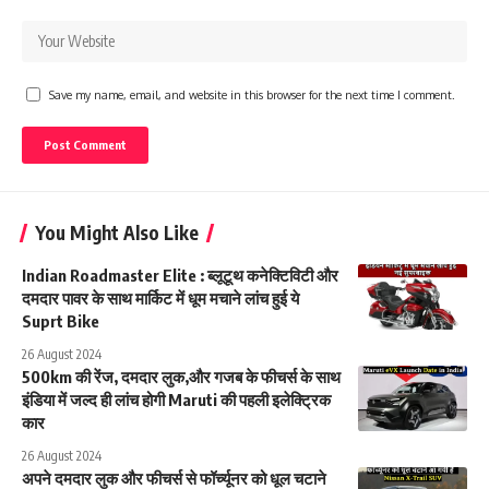
Save my name, email, and website in this browser for the next time I comment.
You Might Also Like
Indian Roadmaster Elite : ब्लूटूथ कनेक्टिविटी और
दमदार पावर के साथ मार्किट में धूम मचाने लांच हुई ये
Suprt Bike
26 August 2024
500km की रेंज, दमदार लुक,और गजब के फीचर्स के साथ
इंडिया में जल्द ही लांच होगी Maruti की पहली इलेक्ट्रिक
कार
26 August 2024
अपने दमदार लुक और फीचर्स से फॉर्च्यूनर को धूल चटाने