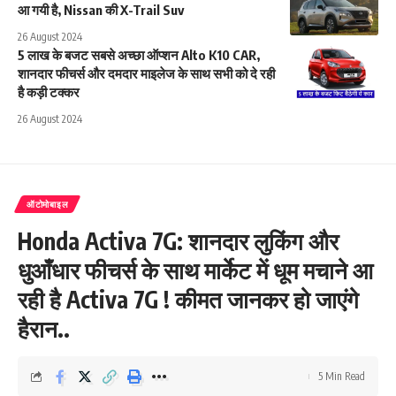
आ गयी है, Nissan की X-Trail Suv
26 August 2024
5 लाख के बजट सबसे अच्छा ऑप्शन Alto K10 CAR,
शानदार फीचर्स और दमदार माइलेज के साथ सभी को दे रही
है कड़ी टक्कर
26 August 2024
ऑटोमोबाइल
Honda Activa 7G: शानदार लुकिंग और
धुआँधार फीचर्स के साथ मार्केट में धूम मचाने आ
रही है Activa 7G ! कीमत जानकर हो जाएंगे
हैरान..
5 Min Read