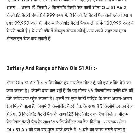
अलग – अलग हैं: जिसमे 2 किलोवॉट बैटरी पैक वाली ओला
Ola S1 Air 2
किलोवॉट बैटरी सिर्फ 84,999 रुपए में, 3 किलोवॉट बैटरी पैक वाली ओला एस १
एयर 99,999 रुपए में, और 4 किलोवॉट बैटरी पैक वाली सिर्फ 1,09,999 रुपए में
मिलने वाली है। ये सभी कीमतें बेंगलुरु शोरूम की हैं, आप अपने सहर का मूल्य
ऑनलाइन चेक कर सकते हैं।
Battery And Range of New Ola S1 Air :-
ओला Ola S1 Air में 4.5 किलोवॉट हब-माउंटेड मोटर है, जो इसे शक्ति देने का
काम करता है। कंपनी दावा कर रही है कि यह मोटर 95 किलोमीटर प्रति घंटे की
टॉप स्पीड तक पहुंच सकता है। इसमें हर एक बैटरी वेरिएंट के साथ अलग-अलग
रेंज मिलने वाला है, जिसमे 2 किलोवॉट बैटरी पैक के साथ 85 किलोमीटर का रेंज
मिलेगा, 3 किलोवॉट बैटरी पैक के साथ 125 किलोमीटर का रेंज मिलेगा, और 4
किलोवॉट बैटरी पैक के साथ 165 किलोमीटर का रेंज मिलेगा। आपकप ओला
Ola S1 Air
को एक बार फुल चार्ज करने में 5 घंटे का समय लगने वाला है।