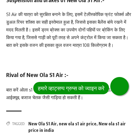
S1 Air की यात्रा को सुरक्षित बनाने के लिए, इसमें टेलीस्कोपिक फ्रंट फोर्क्स और
डुअल रियर शॉक्स का सही इस्तेमाल हुआ है, जिससे इसका बैलेंस बांये रखने में
मदद मिलती है। इसमें ड्रम ब्रेक्स का उपयोग दोनों पहियों पर ब्रेकिंग के लिए
किया गया है, जिससे गाड़ी को पूरी तरह से अपने कंट्रोल में किया जा सकता है।
बात करे इसके वजन की इसका कुल वजन मात्रा 108 किलोग्राम है।
Rival of New Ola S1 Air :-
बात करें ओला s1 को मुकाबला देने वाले स्कूटी की तो वह एथर 450X, टीवीएस
आईक्यूब, बजाज चेतक जैसी गाड़िया हो सकती हैं।
New Ola S1 Air
,
new ola s1 air price
,
New ola s1 air
TAGGED:
price in india