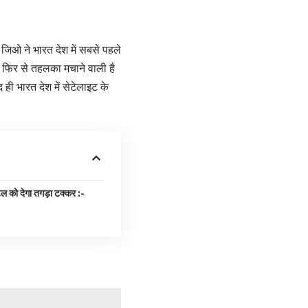
 जिओ ने भारत देश में सबसे पहले
 फिर से तहलका मचाने वाली है
 ही भारत देश में सेटेलाइट के
ेल को देगा तगड़ा टक्कर :-