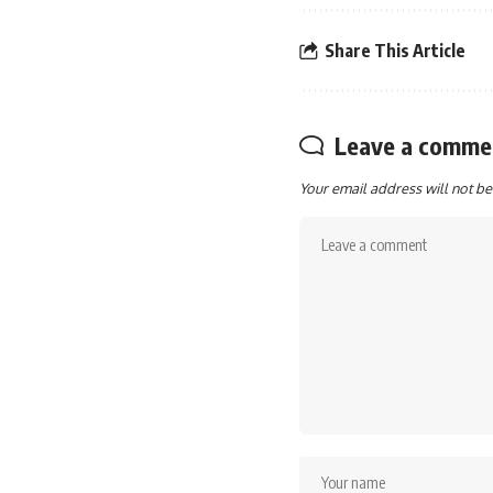
Share This Article
Leave a comme
Your email address will not be