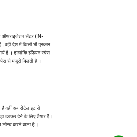
एंड ऑथराइजेशन सेंटर
(IN-
ै , वही देश में किसी भी प्रकार
्य है । हालांकि इंडियन स्पेस
पेस से मंजूरी मिलती है ।
है वहीं अब सेटेलाइट से
ा टक्कर देने के लिए तैयार है।
 लॉन्च करने वाला है ।