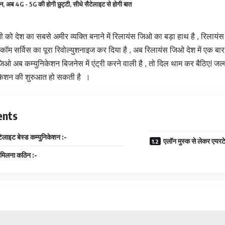
ान, अब 4G - 5G की होगी छुट्टी, सीधे सैटेलाइट से होगी बात
ी को देश का सबसे अमीर व्यक्ति बनाने में रिलायंस जिओ का बड़ा हाथ है , रिलायंस
म सर्विस का पूरा रिवोल्युशनाइज कर दिया है , अब रिलायंस जिओ देश में एक बार
जिओ अब कम्युनिकेशन बिजनेस में एंट्री करने वाली है , तो दिल थाम कर बैठिए! जल्द
निकेशन की शुरुआत हो सकती है ‌ ।
ents
टेलाइट बेस्ड कम्युनिकेशन :-
एलॉन मुस्क से लेकर एयरट
ी मिलना कठिन :-