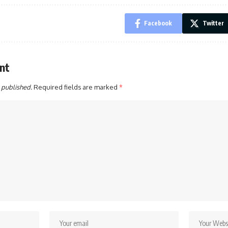
Facebook
Twitter
nt
 published.
Required fields are marked
*