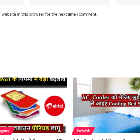
website in this browser for the next time I comment.
एजुकेशन
टेक्नोलॉजी