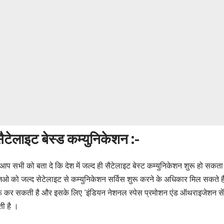
ैटेलाइट बेस्ड कम्युनिकेशन :-
प सभी को बता दे कि देश में जल्द ही सैटेलाइट बेस्ट कम्युनिकेशन शुरू हो सकता ह
िओ को जल्द सेटेलाइट से कम्युनिकेशन सर्विस शुरू करने के अधिकार मिल सकते है
रू कर सकती है और इसके लिए ‘इंडियन नेशनल स्पेस प्रमोशन एंड ऑथराइजेशन स
ी है ।