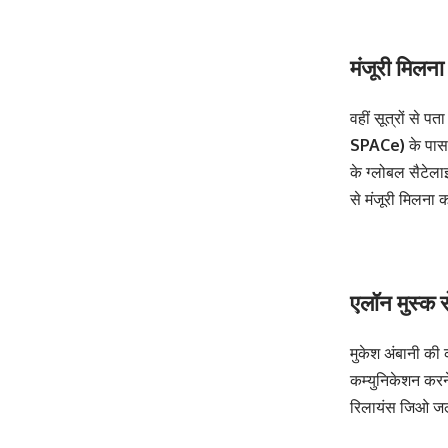
मंजूरी मिलन
वहीं सूत्रों से 
SPACe)
के पास 
के ग्लोबल सैटेला
से मंजूरी मिलना 
एलॉन मुस्क 
मुकेश अंबानी की 
कम्युनिकेशन करने
रिलायंस जिओ जल