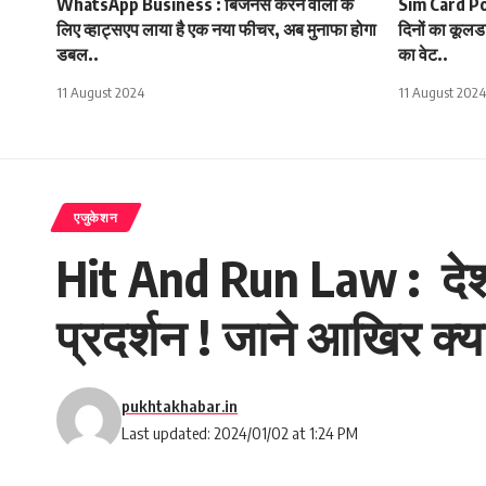
WhatsApp Business : बिजनेस करने वालों के
Sim Card Port
लिए व्हाट्सएप लाया है एक नया फीचर, अब मुनाफा होगा
दिनों का कूलड
डबल..
का वेट..
11 August 2024
11 August 2024
एजुकेशन
Hit And Run Law : देशभ
प्रदर्शन ! जाने आखिर क्या
pukhtakhabar.in
Last updated: 2024/01/02 at 1:24 PM