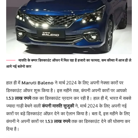
मारुति के बम्पर डिस्काउंट ऑफर में मिल रहा है हजारो का फायदा, कम कीमत में आज ही ले
आये नई बलेनो कार
हाल ही में
Maruti Baleno
ने मार्च 2024 के लिए अपनी नेक्सा कारों पर
डिस्काउंट ऑफर शुरू किया है। इस महीने तक, कंपनी अपनी कारों पर आपको
1.53 लाख रुपये
तक का डिस्काउंट प्रदान कर रही है।
हाल ही में, भारत में सबसे
ज्यादा गाड़ी बेचने वाली
कंपनी मारुति सुजुकी
ने, मार्च 2024 के लिए अपनी नई
कारों पर बड़े डिस्काउंट ऑफ़र देने का ऐलान किया है। बता दें, इस महीने के लिए
कंपनी ने अपनी कारों पर
1.53 लाख रुपये
तक का डिस्काउंट देने की घोसणा कर
दिया है।