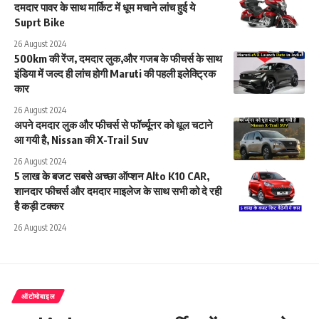
दमदार पावर के साथ मार्किट में धूम मचाने लांच हुई ये
Suprt Bike
26 August 2024
500km की रेंज, दमदार लुक,और गजब के फीचर्स के साथ
इंडिया में जल्द ही लांच होगी Maruti की पहली इलेक्ट्रिक
कार
26 August 2024
अपने दमदार लुक और फीचर्स से फॉर्च्यूनर को धूल चटाने
आ गयी है, Nissan की X-Trail Suv
26 August 2024
5 लाख के बजट सबसे अच्छा ऑप्शन Alto K10 CAR,
शानदार फीचर्स और दमदार माइलेज के साथ सभी को दे रही
है कड़ी टक्कर
26 August 2024
ऑटोमोबाइल