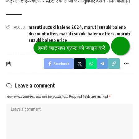
कंट्रोल, 6 एयरबैग, और ABS टेक्नोलॉजी जैसी सुविधाएं देखने मिलने वाली हैं।
maruti suzuki baleno 2024
,
maruti suzuki baleno
TAGGED:
discount offer
,
maruti suzuki baleno offers
,
maruti
suzuki baleno price
Facebook
Leave a comment
Your email address will not be published.
Required fields are marked
*