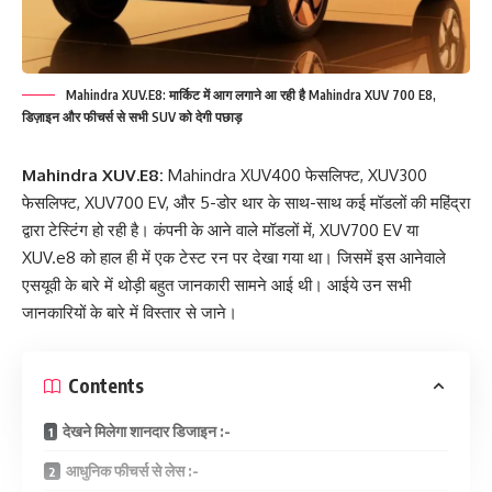
Mahindra XUV.E8: मार्किट में आग लगाने आ रही है Mahindra XUV 700 E8,
डिज़ाइन और फीचर्स से सभी SUV को देगी पछाड़
Mahindra XUV.E8:
Mahindra XUV400 फेसलिफ्ट, XUV300
फेसलिफ्ट, XUV700 EV, और 5-डोर थार के साथ-साथ कई मॉडलों की महिंद्रा
द्वारा टेस्टिंग हो रही है। कंपनी के आने वाले मॉडलों में, XUV700 EV या
XUV.e8 को हाल ही में एक टेस्ट रन पर देखा गया था। जिसमें इस आनेवाले
एसयूवी के बारे में थोड़ी बहुत जानकारी सामने आई थी। आईये उन सभी
जानकारियों के बारे में विस्तार से जाने।
Contents
देखने मिलेगा शानदार डिजाइन :-
आधुनिक फीचर्स से लेस :-