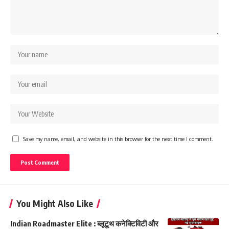
Save my name, email, and website in this browser for the next time I comment.
You Might Also Like
Indian Roadmaster Elite : ब्लूटूथ कनेक्टिविटी और