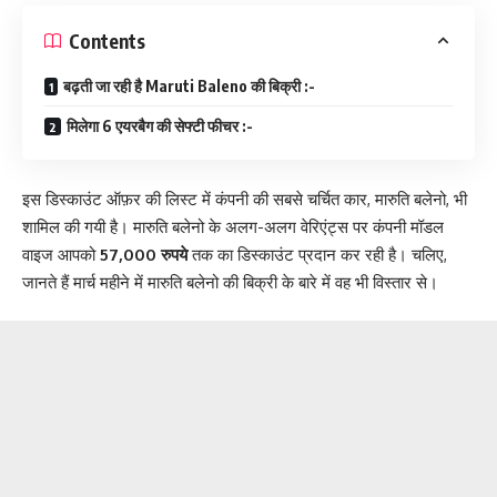
Contents
बढ़ती जा रही है Maruti Baleno की बिक्री :-
मिलेगा 6 एयरबैग की सेफ्टी फीचर :-
इस डिस्काउंट ऑफ़र की लिस्ट में कंपनी की सबसे चर्चित कार, मारुति बलेनो, भी
शामिल की गयी है। मारुति बलेनो के अलग-अलग वेरिएंट्स पर कंपनी मॉडल
वाइज आपको
57,000 रुपये
तक का डिस्काउंट प्रदान कर रही है। चलिए,
जानते हैं मार्च महीने में मारुति बलेनो की बिक्री के बारे में वह भी विस्तार से।