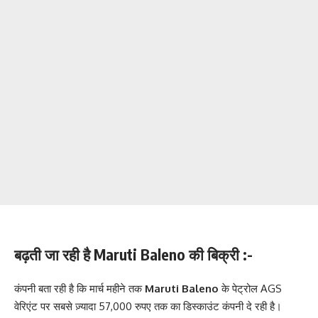
बढ़ती जा रही है Maruti Baleno की बिक्री :-
कंपनी बता रही है कि मार्च महीने तक
Maruti Baleno
के पेट्रोल AGS
वेरिएंट पर सबसे ज़्यादा 57,000 रुपए तक का डिस्काउंट कंपनी दे रही है।