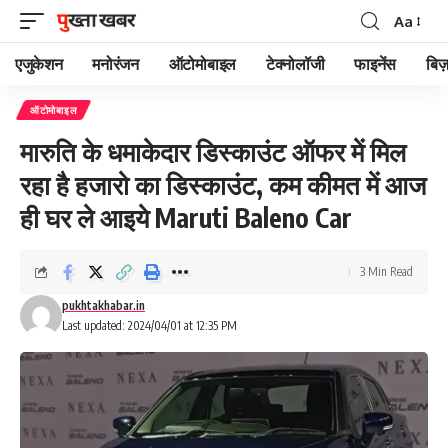
Aa
Font
Resizer
एजुकेशन
मनोरंजन
ऑटोमोबाइल
टेक्नोलॉजी
फाइनेंस
बिज़
ऑटोमोबाइल
मारुति के धमाकेदार डिस्काउंट ऑफर में मिल
रहा है हजारो का डिस्काउंट, कम कीमत में आज
ही घर ले आइये Maruti Baleno Car
3 Min Read
pukhtakhabar.in
Last updated: 2024/04/01 at 12:35 PM