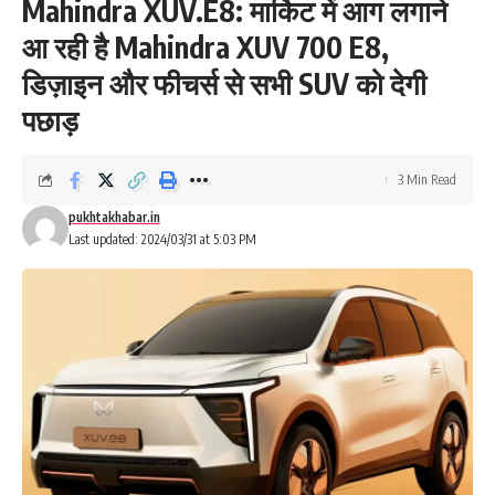
Mahindra XUV.E8: मार्किट में आग लगाने
आ रही है Mahindra XUV 700 E8,
डिज़ाइन और फीचर्स से सभी SUV को देगी
पछाड़
3 Min Read
pukhtakhabar.in
Last updated: 2024/03/31 at 5:03 PM