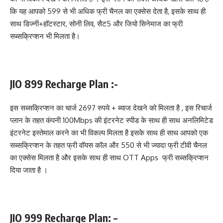
कि यह आपको 599 से भी अधिक फ्री चैनल का एक्सेस देता है, इसके साथ ही
साथ डिज्नी+हॉटस्टार, सोनी लिव, सैट5 और जियो सिनेमाज का फ्री
सब्सक्रिप्शन भी मिलता है।
JIO 899 Recharge Plan :-
इस सब्सक्रिप्शन का चार्ज 2697 रुपये + ब्याज देखने को मिलता है , इस रिचार्ज
प्लान के तहत कंपनी 100Mbps की इंटरनेट स्पीड के साथ ही साथ अनलिमिटेड
इंटरनेट इस्तेमाल करने का भी विकल्प मिलता है इसके साथ ही साथ आपको एक
सब्सक्रिप्शन के तहत फ्री वॉयस कॉल और 550 से भी ज्यादा फ्री टीवी चैनल
का एक्सेस मिलता है और इसके साथ ही साथ OTT Apps फ्री सब्सक्रिप्शन
दिया जाता है ।
JIO 999 Recharge Plan: –