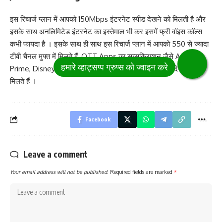
इस रिचार्ज प्लान में आपको 150Mbps इंटरनेट स्पीड देखने को मिलती है और
इसके साथ अनलिमिटेड इंटरनेट का इस्तेमाल भी कर इसमें फ्री वॉइस कॉल्स
कभी फायदा है । इसके साथ ही साथ इस रिचार्ज प्लान में आपको 550 से ज्यादा
टीवी चैनल मुफ्त में मिलते हैं ,OTT Apps का सब्सक्रिप्शन जैसे Amazon
Prime, Disney+ Hotstar, Sony Liv और Ze5 समेत फ्री देखने को
मिलते हैं ।
Facebook
Leave a comment
Your email address will not be published.
Required fields are marked
*