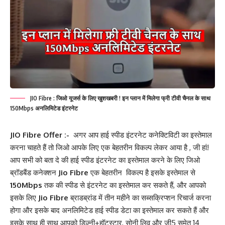
JIO Fibre : जिओ यूजर्स के लिए खुशखबरी ! इन प्लान में मिलेगा फ्री टीवी चैनल के साथ
150Mbps अनलिमिटेड इंटरनेट
JIO Fibre Offer :-
अगर आप हाई स्पीड इंटरनेट कनेक्टिविटी का इस्तेमाल
करना चाहते हैं तो जिओ आपके लिए एक बेहतरीन विकल्प लेकर आया है , जी हां!
आप सभी को बता दे की हाई स्पीड इंटरनेट का इस्तेमाल करने के लिए जिओ
ब्रॉडबैंड कनेक्शन
Jio Fibre
एक बेहतरीन विकल्प है इसके इस्तेमाल से
150Mbps
तक की स्पीड से इंटरनेट का इस्तेमाल कर सकते हैं, और आपको
इसके लिए
Jio Fibre
ब्राडब्रांड में तीन महीने का सब्सक्रिप्शन रिचार्ज करना
होगा और इसके बाद अनलिमिटेड हाई स्पीड डेटा का इस्तेमाल कर सकते हैं और
इसके साथ ही साथ आपको डिज़्नी+हॉटस्टार, सोनी लिव और ज़ी5 समेत 14