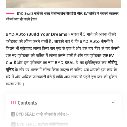
BYD Seal:5 मार्च को भारत में लॉन्च होगी बीवाईडी सील, EV मार्किट में मचाएगी तहलका,
फीचर्स जान हो जाएंगे हैरान
BYD Auto (Build Your Dreams )
भारत में 5 मार्च को अपना तीसरे
प्रोडक्ट को लॉन्च करने वाली है , आपको बता दें कि
BYD Auto कंपनी
ने
जितने भी प्रोडक्ट लॉन्च किया सब एक से एक है और इस बार फिर से यह कंपनी
एक नए प्रोडक्ट को मार्केट में लॉन्च करने वाली है और यह प्रोडक्ट
एक EV
Car है
और इस प्रोडक्ट का नाम
BYD SEAL
है, यह इलेक्ट्रिक कर
सीबीयू
यूनिट
के तौर पर भारत में लॉन्च किया जाएगा तो चलिए अब आपको इस कार के
बारे में और अधिक जानकारी देते हैं ताकि आप समय से पहले इस कर की बुकिंग
करवा सके ।
Contents
BYD SEAL: तगड़े फीचर्स से लोडेड :-
BYD SEAL : धुआंधार स्पेसिफिकेशन