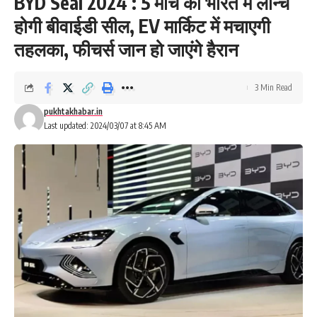
BYD Seal 2024 : 5 मार्च को भारत में लॉन्च
होगी बीवाईडी सील, EV मार्किट में मचाएगी
तहलका, फीचर्स जान हो जाएंगे हैरान
3 Min Read
pukhtakhabar.in
Last updated: 2024/03/07 at 8:45 AM