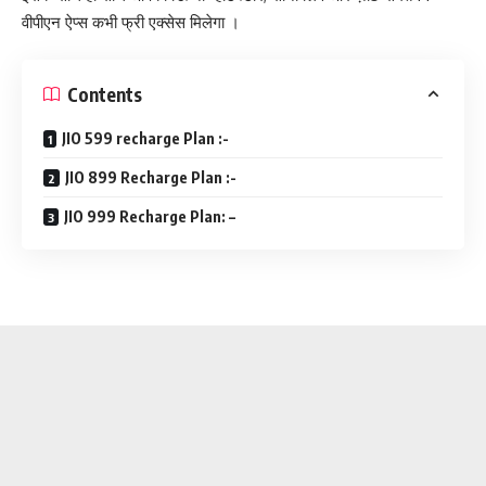
वीपीएन ऐप्स कभी फ्री एक्सेस मिलेगा ।
Contents
JIO 599 recharge Plan :-
JIO 899 Recharge Plan :-
JIO 999 Recharge Plan: –