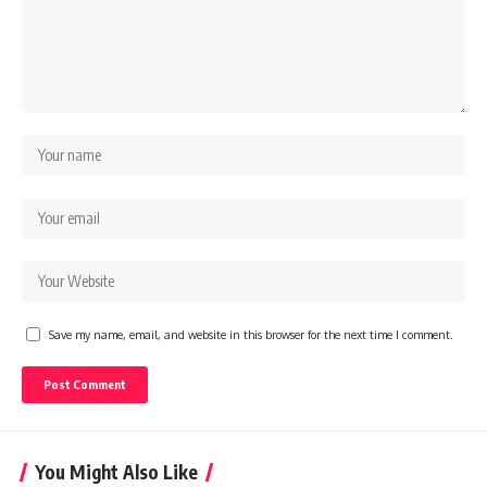
Save my name, email, and website in this browser for the next time I comment.
You Might Also Like