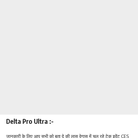
Delta Pro Ultra :-
जानकारी के लिए आप सभी को बता दे की लास वेगास में चल रहे टेक इवेंट CES