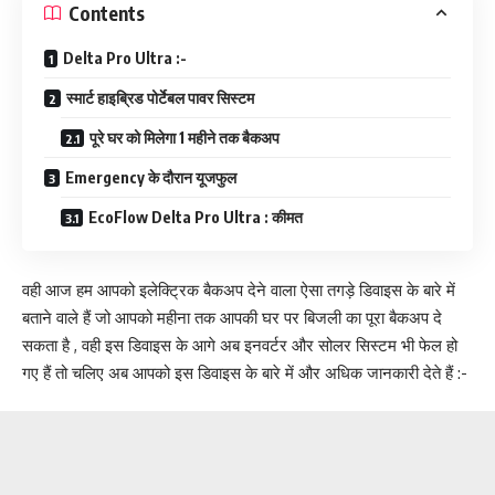
Contents
Delta Pro Ultra :-
स्मार्ट हाइब्रिड पोर्टेबल पावर सिस्टम
पूरे घर को मिलेगा 1 महीने तक बैकअप
Emergency के दौरान यूजफुल
EcoFlow Delta Pro Ultra :‌ कीमत
वही आज हम आपको इलेक्ट्रिक बैकअप देने वाला ऐसा तगड़े डिवाइस के बारे में
बताने वाले हैं जो आपको महीना तक आपकी घर पर बिजली का पूरा बैकअप दे
सकता है , वही इस डिवाइस के आगे अब इनवर्टर और सोलर सिस्टम भी फेल हो
गए हैं तो चलिए अब आपको इस डिवाइस के बारे में और अधिक जानकारी देते हैं ‌:-