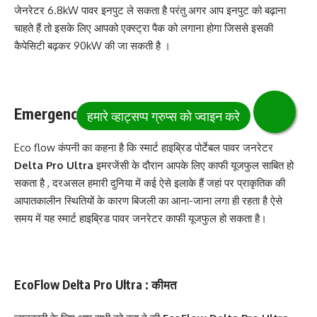
जेनरेटर 6.8kW पावर इनपुट ले सकता है परंतु अगर आप इनपुट को बढ़ाना
चाहते हैं तो इसके लिए आपको एक्स्ट्रा पैक को लगाना होगा जिससे इसकी
कैपेसिटी बढ़कर 90kW की जा सकती है ।
Emergency के दौरान यूजफुल
Eco flow कंपनी का कहना है कि स्मार्ट हाइब्रिड पोर्टेबल पावर जनरेटर
Delta Pro Ultra
इमरजेंसी के दौरान आपके लिए काफी यूजफुल साबित हो
सकता है , दरअसल हमारी दुनिया में कई ऐसे इलाके हैं जहां पर प्राकृतिक की
आपातकालीन स्थितियों के कारण बिजली का आना-जाना लगा ही रहता है ऐसे
समय में यह स्मार्ट हाइब्रिड पावर जनरेटर काफी यूजफुल हो सकता है।
EcoFlow Delta Pro Ultra :‌ कीमत