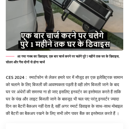
आ गया गजब का डिवाइस, एक बार चार्ज करने पर चलेगे पुरे 1 महीने तक घर के डिवाइस,
सोलर और गैस दोनों से होगा चार्ज
CES 2024 :
स्मार्टफोन से लेकर हमारे घर में मौजूद हर एक इलेक्ट्रिक सामान
को चलाने के लिए बिजली की आवश्यकता पड़ती है वही लोग बिजली जाने के बाद
घर पर अंधेरों की समस्या ना हो जाए इसलिए इनवर्टर का इस्तेमाल करते हैं ताकि
घर के पंख और लाइट बिजली जाने के बावजूद भी चल पाए परंतु इनवर्टर ज्यादा
दिन का बैटरी बैकअप नहीं देता है, वहीं अगर स्मार्ट डिवाइस के साथ-साथ मोबाइल
की बैटरी का बैकअप रखने के लिए सभी लोग पावर बैंक का इस्तेमाल करते हैं ।