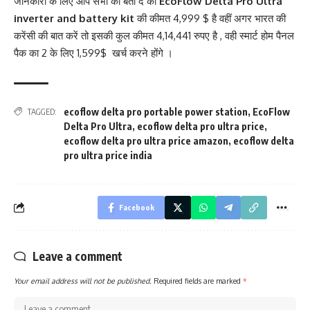
जानकारी के लिए आप सभी को बता दे की
EcoFlow Delta Pro Ultra
inverter and battery kit
की कीमत 4,999 $ है वहीं अगर भारत की
करेंसी की बात करें तो इसकी कुल कीमत 4,14,441 रुपए है , वही स्मार्ट होम पैनल
पैक का 2 के लिए 1,599$ खर्च करने होंगे ।
ecoflow delta pro portable power station
,
EcoFlow
TAGGED:
Delta Pro Ultra
,
ecoflow delta pro ultra price
,
ecoflow delta pro ultra price amazon
,
ecoflow delta
pro ultra price india
Facebook
Leave a comment
Your email address will not be published.
Required fields are marked
*