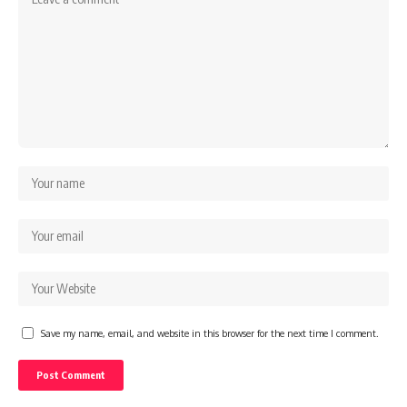
Save my name, email, and website in this browser for the next time I comment.