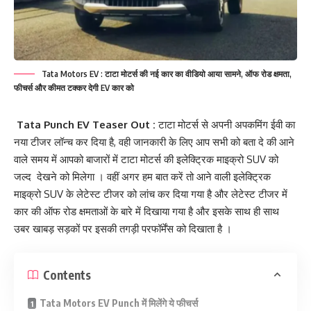
Tata Motors EV : टाटा मोटर्स की नई कार का वीडियो आया सामने, ऑफ रोड क्षमता,
फीचर्स और कीमत टक्कर देगी EV कार को
Tata Punch EV Teaser Out :
टाटा मोटर्स से अपनी अपकमिंग ईवी का
नया टीजर लॉन्च कर दिया है, वही जानकारी के लिए आप सभी को बता दे की आने
वाले समय में आपको बाजारों में टाटा मोटर्स की इलेक्ट्रिक माइक्रो SUV को
जल्द देखने को मिलेगा । वहीं अगर हम बात करें तो आने वाली इलेक्ट्रिक
माइक्रो SUV के लेटेस्ट टीजर को लांच कर दिया गया है और लेटेस्ट टीजर में
कार की ऑफ रोड क्षमताओं के बारे में दिखाया गया है और इसके साथ ही साथ
उबर खाबड़ सड़कों पर इसकी तगड़ी परफॉर्मेंस को दिखाता है ।
Contents
Tata Motors EV Punch में मिलेंगे ये फीचर्स