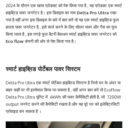
2024 के दौरान एक खास प्रोडक्ट को पेश किया गया है , यह प्रोडक्ट एक स्मार्ट
हाइब्रिड पावर जनरेटर है। इस डिवाइस का नाम
Delta Pro Ultra
रखा
गया है वहीं अगर इस डिवाइस के बारे में बात करें तो यह एक स्मार्ट हाइब्रिड फुल
हाउस पावर जनरेटर है , इसे चार्ज करने के लिए सोलर पावर और गैस का युज
किया जाता है , इस तगड़े फुल बैटरी बैकअप स्मार्ट हाइब्रिड पावर जनरेटर को
Eco flow
कंपनी की ओर से पेश किया गया है।
स्मार्ट हाइब्रिड पोर्टेबल पावर सिस्टम
Delta Pro Ultra एक स्मार्ट
पोर्टेबल हाइब्रिड सिस्टम
है जिसे घर के अंदर या
बाहर कहीं पर भी इस्तेमाल किया जा सकता है , वहीं अगर बात करें तो EcoFlow
Delta Pro Ultra यूनिट में 6kWh की पावर कैपिसिटी होती है, जो 7200W
output जनरेट करने की कैपेसिटी रखता है और यह पूरे घर को इलेक्ट्रिसिटी
प्रोवाइड कर सकता है ।