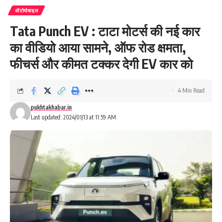
ऑटोमोबाइल
Tata Punch EV : टाटा मोटर्स की नई कार
का वीडियो आया सामने, ऑफ रोड क्षमता,
फीचर्स और कीमत टक्कर देगी EV कार को
4 Min Read
pukhtakhabar.in
Last updated: 2024/01/13 at 11:59 AM