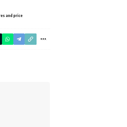
es and price