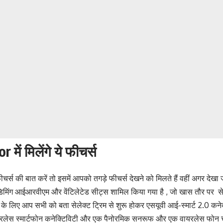
ें मिलेंगे ये फीचर्स
्स की बात करें तो इसमें आपको तगड़े फीचर्स देखने को मिलते हैं वहीं अगर देख
िंग आईआरवीएम और वेंटिलेटेड सीट्स शामिल किया गया है , जो खास तौर पर सेवी
 के लिए आप सभी को बता सेलेक्ट ट्रिम से शुरू होकर‌ एसयूवी आई-स्मार्ट 2.0 क
लेस स्मार्टफोन कनेक्टिविटी‌ और एक पैनोरमिक सनरूफ और एक वायरलेस फोन चा