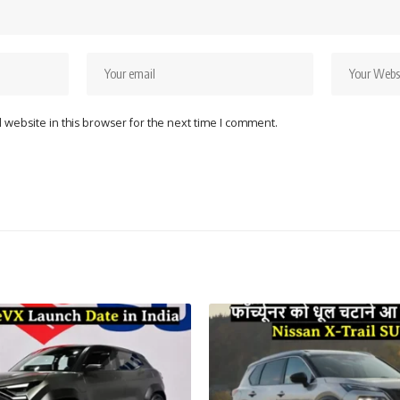
website in this browser for the next time I comment.