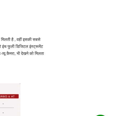
लती है , वहीं इसकी सबसे
इंच फुली डिजिटल इंस्ट्रूमेंट
ड-व्यू कैमरा, भी देखने को मिलता