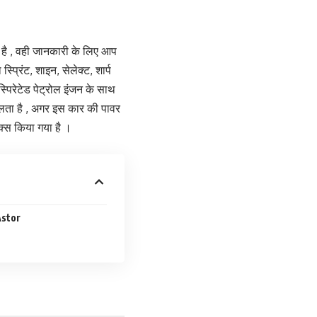
ै , वही जानकारी के लिए आप
प्रिंट, शाइन, सेलेक्ट, शार्प
्पिरेटेड पेट्रोल इंजन के साथ
िलता है , अगर इस कार की पावर
क्स किया गया है ।
 Astor