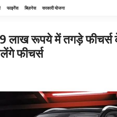
ी
फाइनेंस
बिज़नेस
सरकारी योजना
 लाख रूपये में तगड़े फीचर्स
ेंगे फीचर्स