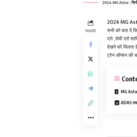
2024 MG Astor : सिर्फ 9
2024 MG Ast
सभी को बता दे कि 
SHARE
प्रो ,सेवी प्रो 
देखने को मिलता 
ट्रेन ऑप्शन की 
Cont
MG Astor मे
ADAS तक