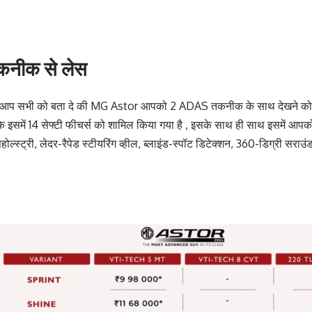
नीक से लेस
 आप सभी को बता दे की MG Astor आपको 2 ADAS तकनीक के साथ देखने को मि
 इसमें 14 सेफ्टी फीचर्स को शामिल किया गया है , इसके साथ ही साथ इसमें आपको 
ोल्स्ट्री, लेदर-रैपेड स्टीयरिंग व्हील, ब्लाइंड-स्पॉट डिटेक्शन, 360-डिग्री सराउं