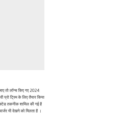
ा जाए तो लॉन्च किए गए 2024
 प्रो ट्रिम के लिए तैयार किया
नेक्टेड तकनीक शामिल की गई है
र्जर भी देखने को मिलता है ।