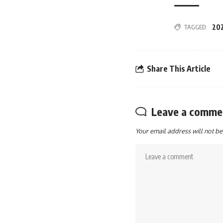
TAGGED:
202
Share This Article
Leave a comme
Your email address will not be