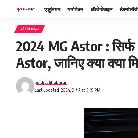
एजुकेशन
मनोरंजन
ऑटोमोबाइल
टेक्नोलॉज
ऑटोमोबाइल
2024 MG Astor : सिर्फ 9
Astor, जानिए क्या क्या मिल
pukhtakhabar.in
Last updated: 2024/01/17 at 9:19 PM