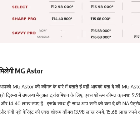
 मिलेगी MG Astor
पको MG Astor की कीमत के बारे में बताते हैं वही आपको बता दे की MG Astor 
 प्रो ट्रिम्स में उपलब्ध मैनुअल ट्रांसमिशन के लिए, एक्स शोरूम कीमत क्रमशः 9.
 और 14.40 लाख रुपए है , इसके साथ ही साथ आप सभी को बता दे की NA पेट्र
्रो और सेवी प्रो वेरिएंट की एक्स शोरूम कीमत 13.98 लाख रुपये, 15.68 लाख रुपय