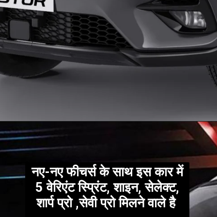
नए-नए फीचर्स के साथ इस कार में
5 वेरिएंट स्प्रिंट, शाइन, सेलेक्ट,
शार्प प्रो ,सेवी प्रो मिलने वाले है