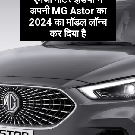
अपनी MG Astor का
2024 का मॉडल लॉन्च
कर दिया है