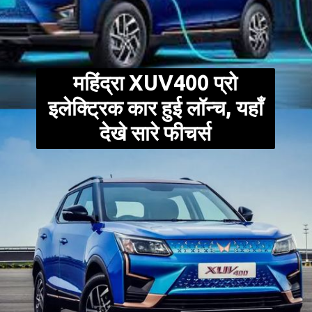
महिंद्रा XUV400 प्रो
इलेक्ट्रिक कार हुई लॉन्च, यहाँ
देखे सारे फीचर्स