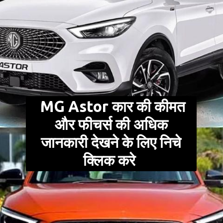
MG Astor कार की कीमत
और फीचर्स की अधिक
जानकारी देखने के लिए निचे
क्लिक करे