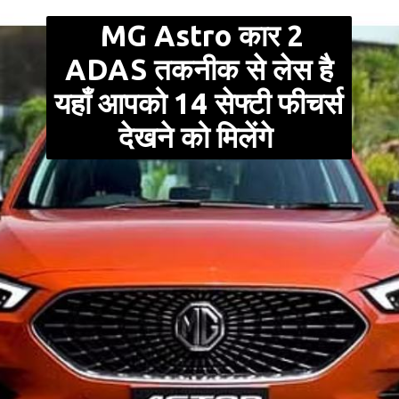
MG Astro कार 2
ADAS तकनीक से लेस है
यहाँ आपको 14 सेफ्टी फीचर्स
देखने को मिलेंगे