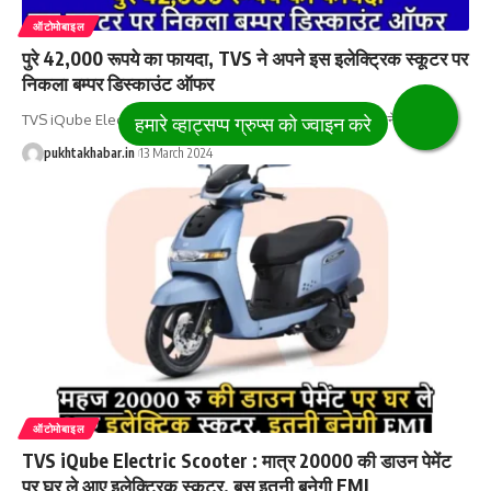
ऑटोमोबाइल
पुरे 42,000 रूपये का फायदा, TVS ने अपने इस इलेक्ट्रिक स्कूटर पर
निकला बम्पर डिस्काउंट ऑफर
TVS iQube Electric Scooter: अगर आप भी इलेक्ट्रिक स्कूटर खरीदने का सोच
…
pukhtakhabar.in
13 March 2024
ऑटोमोबाइल
TVS iQube Electric Scooter : मात्र 20000 की डाउन पेमेंट
पर घर ले आए इलेक्ट्रिक स्कूटर, बस इतनी बनेगी EMI