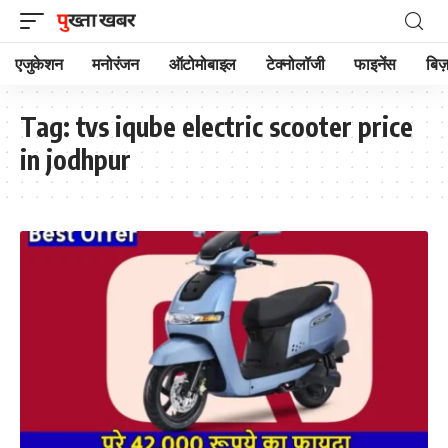
एजुकेशन
मनोरंजन
ऑटोमोबाइल
टेक्नोलॉजी
फाइनेंस
बिज़
Tag:
tvs iqube electric scooter price
in jodhpur