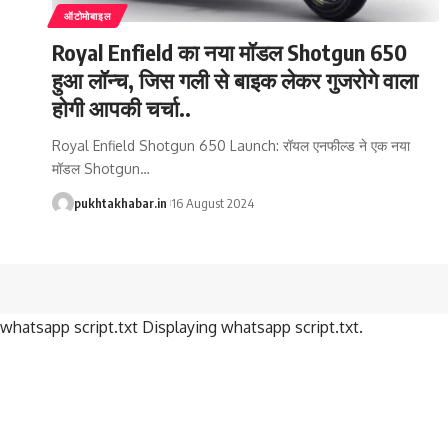
ऑटोमोबाइल
Royal Enfield का नया मॉडल Shotgun 650
हुआ लॉन्च, जिस गली से बाइक लेकर गुजरोगे वाला
होगी आपकी चर्चा..
Royal Enfield Shotgun 650 Launch: रॉयल एनफील्ड ने एक नया
मॉडल Shotgun
…
pukhtakhabar.in
16 August 2024
whatsapp script.txt Displaying whatsapp script.txt.