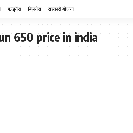
ी
फाइनेंस
बिज़नेस
सरकारी योजना
un 650 price in india