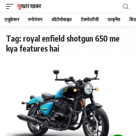
एजुकेशन
मनोरंजन
ऑटोमोबाइल
टेक्नोलॉजी
फाइनेंस
बिज़
Tag:
royal enfield shotgun 650 me
kya features hai