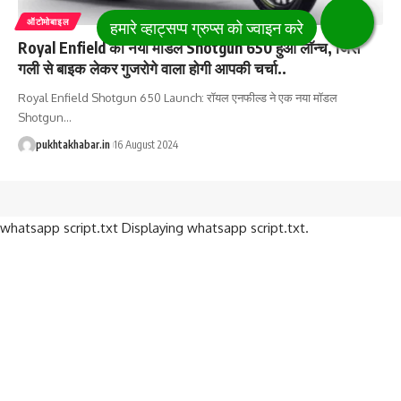
ऑटोमोबाइल
Royal Enfield का नया मॉडल Shotgun 650 हुआ लॉन्च, जिस
गली से बाइक लेकर गुजरोगे वाला होगी आपकी चर्चा..
Royal Enfield Shotgun 650 Launch: रॉयल एनफील्ड ने एक नया मॉडल
Shotgun
…
pukhtakhabar.in
16 August 2024
whatsapp script.txt Displaying whatsapp script.txt.