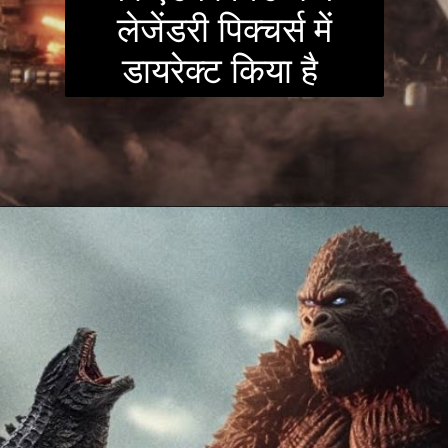
लेजेंडरी पिक्चर्स में
डायरेक्ट किया है