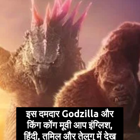
इस दमदार Godzilla और
किंग कोंग मूवी आप इंग्लिश,
हिंदी, तमिल और तेलुगु में देख