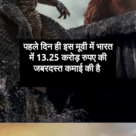
पहले दिन ही इस मूवी में भारत
में 13.25 करोड़ रुपए की
जबरदस्त कमाई की है