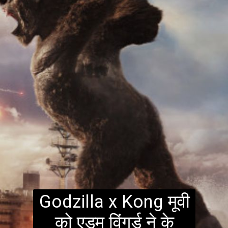
Godzilla x Kong मूवी
को एडम विंगर्ड ने के