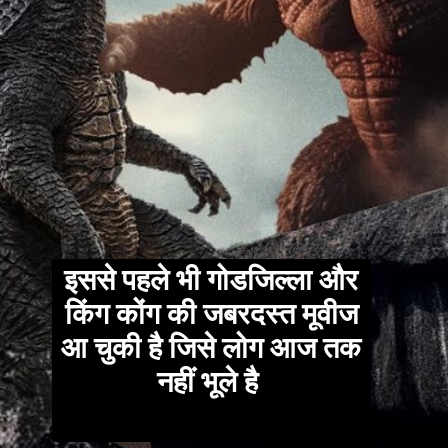
इससे पहले भी गोडजिल्ला और
किंग कोंग की जबरदस्त मूवीज
आ चुकी है जिसे लोग आज तक
नहीं भूले है