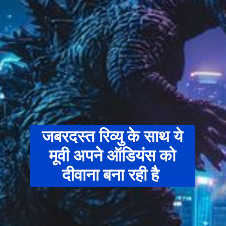
जबरदस्त रिव्यु के साथ ये
मूवी अपने ऑडियंस को
दीवाना बना रही है