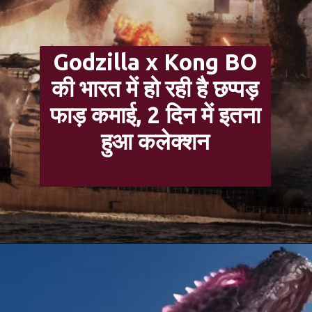
Godzilla x Kong BO
की भारत में हो रही है छप्पड़
फाड़ कमाई, 2 दिन में इतना
हुआ कलेक्शन