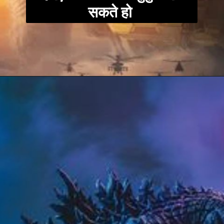
सकते हो