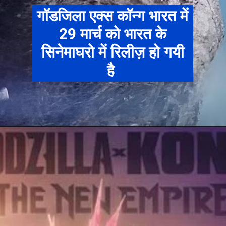
गॉडजिला एक्स कॉन्ग भारत में
29 मार्च को भारत के
सिनेमाघरो में रिलीज़ हो गयी
है