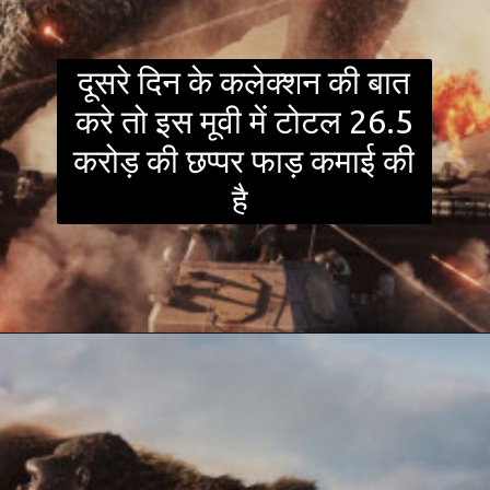
दूसरे दिन के कलेक्शन की बात
करे तो इस मूवी में टोटल 26.5
करोड़ की छप्पर फाड़ कमाई की
है